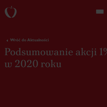
Wróć do Aktualności
Podsumowanie akcji 1
w 2020 roku