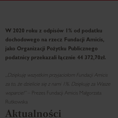
W 2020 roku z odpisów 1% od podatku
dochodowego na rzecz Fundacji Amicis,
jako Organizacji Pożytku Publicznego
podatnicy przekazali łącznie 44 372,70zł.
„Dziękuję wszystkim przyjaciołom Fundacji Amicis
za to, że dzielicie się z nami 1%. Dziękuję za Wasze
wsparcie!”
– Prezes Fundacji Amicis Małgorzata
Rutkowska
Aktualności