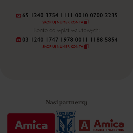
65 1240 3754 1111 0010 0700 2235
SKOPIUJ NUMER KONTA
Konto do wpłat walutowych:
03 1240 1747 1978 0011 1188 5854
SKOPIUJ NUMER KONTA
Nasi partnerzy