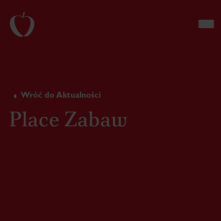
Wróć do Aktualności
Place Zabaw