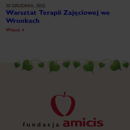
30 GRUDNIA, 2025
Warsztat Terapii Zajęciowej we
Wronkach
Więcej