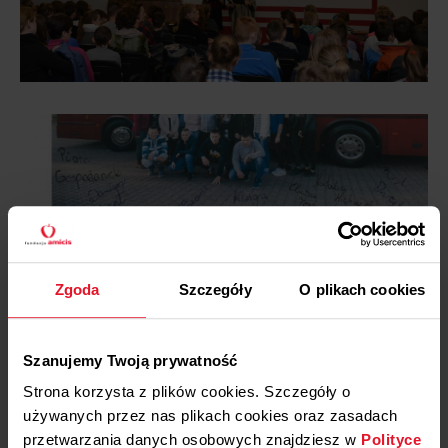
Zgoda
Szczegóły
O plikach cookies
Szanujemy Twoją prywatność
Strona korzysta z plików cookies. Szczegóły o
używanych przez nas plikach cookies oraz zasadach
przetwarzania danych osobowych znajdziesz w
Polityce