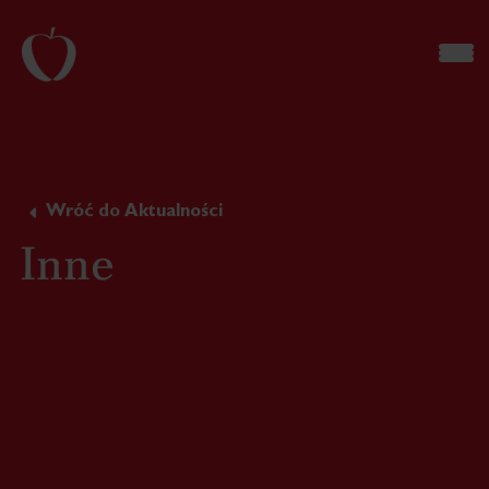
Wróć do Aktualności
Inne