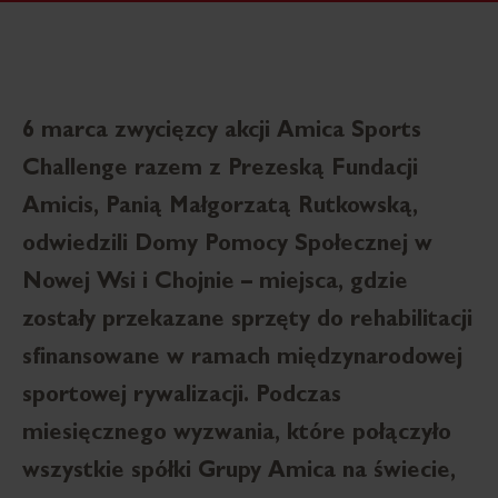
6 marca zwycięzcy akcji Amica Sports
Challenge razem z Prezeską Fundacji
Amicis, Panią Małgorzatą Rutkowską,
odwiedzili Domy Pomocy Społecznej w
Nowej Wsi i Chojnie – miejsca, gdzie
zostały przekazane sprzęty do rehabilitacji
sfinansowane w ramach międzynarodowej
sportowej rywalizacji. Podczas
miesięcznego wyzwania, które połączyło
wszystkie spółki Grupy Amica na świecie,