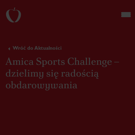
Wróć do Aktualności
Amica Sports Challenge –
dzielimy się radością
obdarowywania