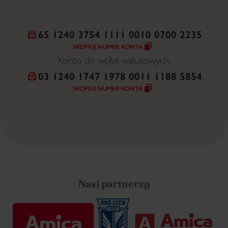
65 1240 3754 1111 0010 0700 2235
SKOPIUJ NUMER KONTA
Konto do wpłat walutowych:
03 1240 1747 1978 0011 1188 5854
SKOPIUJ NUMER KONTA
Nasi partnerzy