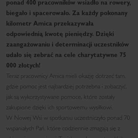
ponad 400 pracowników wsiadło na rowery,
biegało i spacerowało. Za każdy pokonany
kilometr Amica przekazywała
odpowiednią kwotę pieniędzy. Dzięki
zaangażowaniu i determinacji uczestników
udało się zebrać na cele charytatywne 75
000 złotych!
Teraz pracownicy Amica mieli okazję dotrzeć tam,
gdzie pomoc jest najbardziej potrzebna i zobaczyć,
jak są wykorzystywane pomoce, które zostały
zakupione dzięki ich sportowemu wysiłkowi.
W Nowej Wsi w spotkaniu uczestniczyło ponad 70
wspaniałych Pań, które codziennie zmagają się z