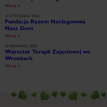
Więcej
15 STYCZNIA, 2026
Fundacja Razem Noclegownia
Nasz Dom
Więcej
30 GRUDNIA, 2025
Warsztat Terapii Zajęciowej we
Wronkach
Więcej