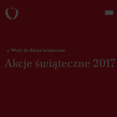
Wróć do Akcje świąteczne
Akcje świąteczne 2017