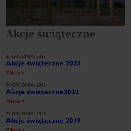
Akcje świąteczne
25 GRUDNIA, 2023
Akcje świąteczne 2023
Więcej
30 GRUDNIA, 2022
Akcje świąteczne2022
Więcej
27 GRUDNIA, 2019
Akcje świąteczne 2019
Więcej