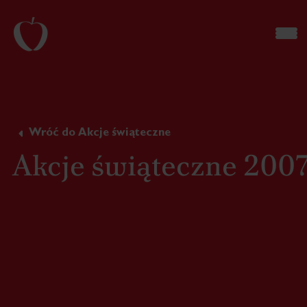
Wróć do Akcje świąteczne
Akcje świąteczne 200