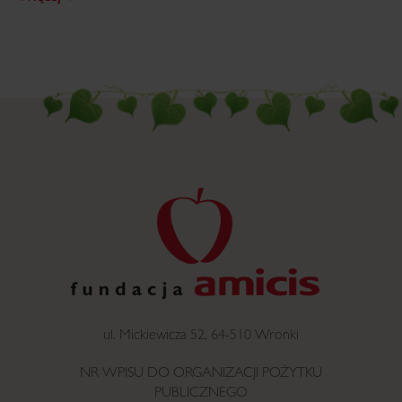
ul. Mickiewicza 52, 64-510 Wronki
NR WPISU DO ORGANIZACJI POŻYTKU
PUBLICZNEGO