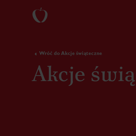
Wróć do Akcje świąteczne
Akcje świą