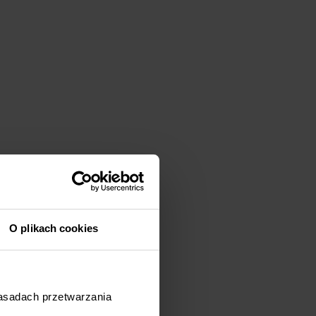
O plikach cookies
zasadach przetwarzania