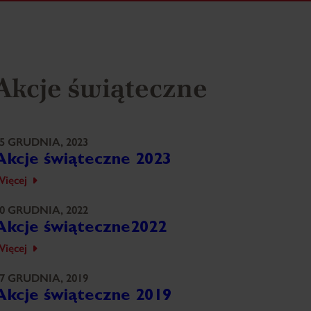
Akcje świąteczne
5 GRUDNIA, 2023
Akcje świąteczne 2023
ięcej
0 GRUDNIA, 2022
Akcje świąteczne2022
ięcej
7 GRUDNIA, 2019
Akcje świąteczne 2019